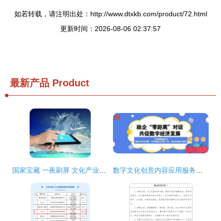
如若转载，请注明出处：http://www.dtxkb.com/product/72.html
更新时间：2026-08-06 02:37:57
最新产品
Product
国家宝藏 一夜刷屏 文化产业如何突围,文创产品如何吸金
数字文化创意内容应用服务的创新发展——于伟国、唐登杰与腾讯马化腾、字节跳动张一鸣、商汤科技徐立座谈侧记