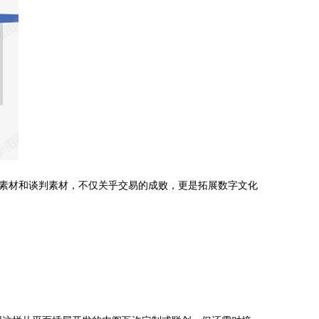
素材和谈判素材，不仅关乎交易的成败，更是拓展数字文化