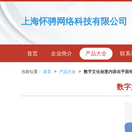
上海怀骋网络科技有限公司
首页
企业简介
产品大全
联系
>
>
当前位置：
首页
产品大全
数字文化创意内容在平面
数字