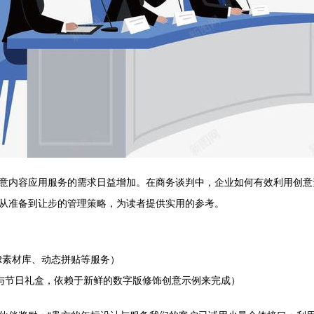
意内容应用服务的需求日益增加。在商务谈判中，企业如何有效利用创意
从准备到让步的管理策略，为读者提供实用的参考。
R素材库、动态拼贴等服务）
与节日礼盒，依赖于新鲜的数字版修饰创意示例来完成）