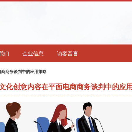
我们
企业信息
访客留言
电商商务谈判中的应用策略
文化创意内容在平面电商商务谈判中的应