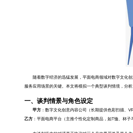
随着数字经济的迅猛发展，平面电商领域对数字文化创
服务应用场景的关键。本文将模拟一个典型谈判情境，分析
一、谈判情景与角色设定
甲方
：数字文化创意内容公司（长期提供色彩扫描、V
乙方
：平面电商平台（主推个性化定制商品，如T恤、杯子