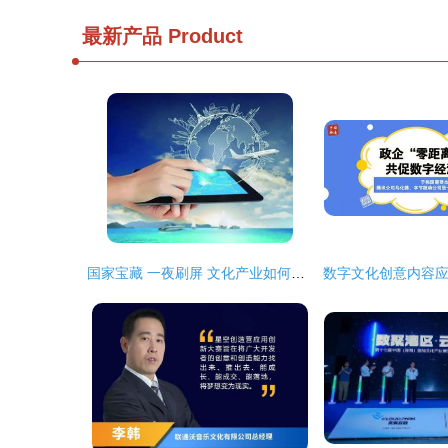
最新产品
Product
国家宝藏 一夜刷屏 文化产业如何突围,文创产品如何吸金