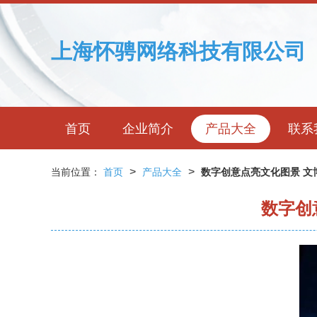
上海怀骋网络科技有限公司
首页
企业简介
产品大全
联系
>
>
当前位置：
首页
产品大全
数字创意点亮文化图景 文
数字创