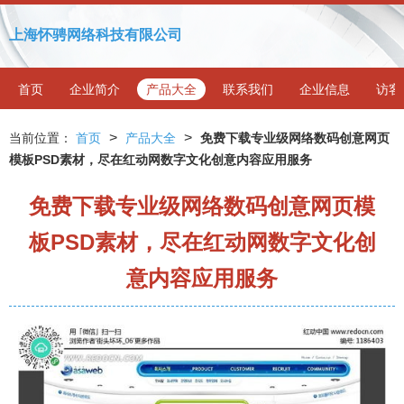
上海怀骋网络科技有限公司
首页
企业简介
产品大全
联系我们
企业信息
访客
>
>
当前位置：
首页
产品大全
免费下载专业级网络数码创意网页
模板PSD素材，尽在红动网数字文化创意内容应用服务
免费下载专业级网络数码创意网页模
板PSD素材，尽在红动网数字文化创
意内容应用服务