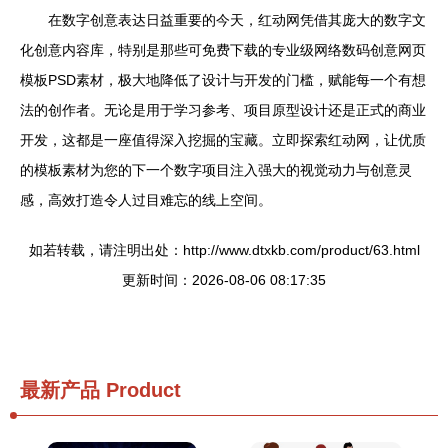
在数字创意表达日益重要的今天，红动网凭借其庞大的数字文
化创意内容库，特别是那些可免费下载的专业级网络数码创意网页
模板PSD素材，极大地降低了设计与开发的门槛，赋能每一个有想
法的创作者。无论是用于学习参考、项目原型设计还是正式的商业
开发，这都是一座值得深入挖掘的宝藏。立即探索红动网，让优质
的模板素材为您的下一个数字项目注入强大的视觉动力与创意灵
感，高效打造令人过目难忘的线上空间。
如若转载，请注明出处：http://www.dtxkb.com/product/63.html
更新时间：2026-08-06 08:17:35
最新产品
Product