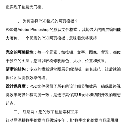
正实现了创意无门槛。
一、 为何选择PSD格式的网页模板？
PSD是Adobe Photoshop的默认文件格式，以其强大的图层编辑能
力著称。一个优质的PSD网页模板，意味着您将获得：
完全的可编辑性
：每一个元素，如按钮、文字、图像、背景，都位
于独立的图层，您可以轻松修改颜色、大小、位置和效果。
清晰的结构
：专业的模板通常图层分组清晰、命名规范，让后续编
辑和团队协作效率倍增。
设计保真度
：PSD文件保留了所有的设计细节和效果，确保最终视
觉效果与设计稿高度一致，是进行高保真UI设计和切图开发的理想
起点。
二、 红动网：您的数字创意素材宝库
红动网深耕数字创意内容领域多年，其“数字文化创意内容应用服