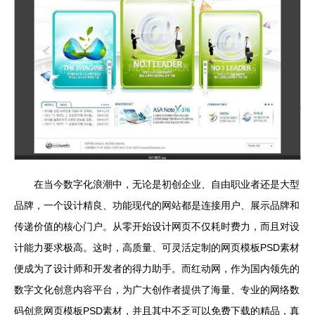
在当今数字化浪潮中，无论是初创企业、自由职业者还是大型
品牌，一个设计精良、功能现代的网站都是连接用户、展示品牌和
传递价值的核心门户。从零开始设计网页不仅耗时费力，而且对设
计能力要求极高。这时，高质量、可灵活定制的网页模板PSD素材
便成为了设计师和开发者的得力助手。而红动网，作为国内领先的
数字文化创意内容平台，为广大创作者提供了海量、专业的网络数
码创意网页模板PSD素材，并且其中不乏可以免费下载的精品，真